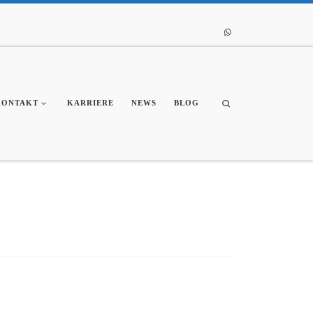
Search
KONTAKT
KARRIERE
NEWS
BLOG